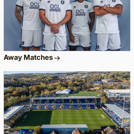
Away Matches