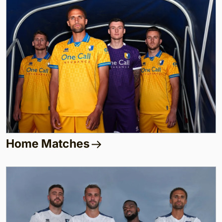
Home Matches