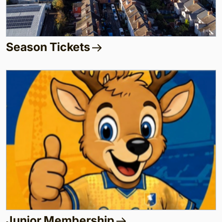
Season Tickets
Junior Membership