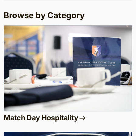
Browse by Category
Match Day Hospitality