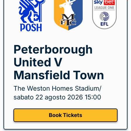
Peterborough
United V
Mansfield Town
The Weston Homes Stadium
/
sabato 22 agosto 2026 15:00
Book Tickets