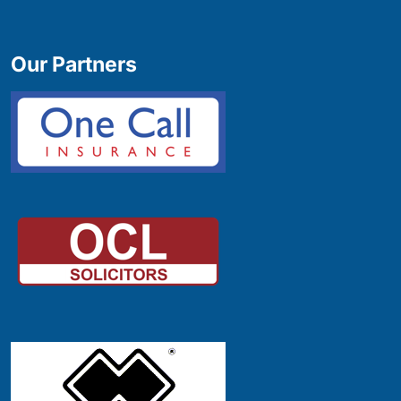
Our Partners