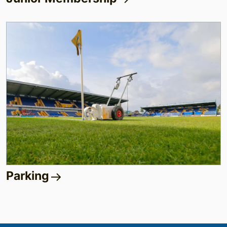
Parking