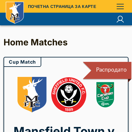
ПОЧЕТНА СТРАНИЦА ЗА КАРТЕ
Home Matches
Cup Match
Распродато
Mansfield Town v