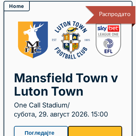
Home
Распродато
Mansfield Town v
Luton Town
One Call Stadium
/
субота, 29. август 2026. 15:00
Погледајте