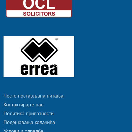
Често постављана питања
Контактирајте нас
Политика приватности
Подешавања колачића
Услови и одредбе