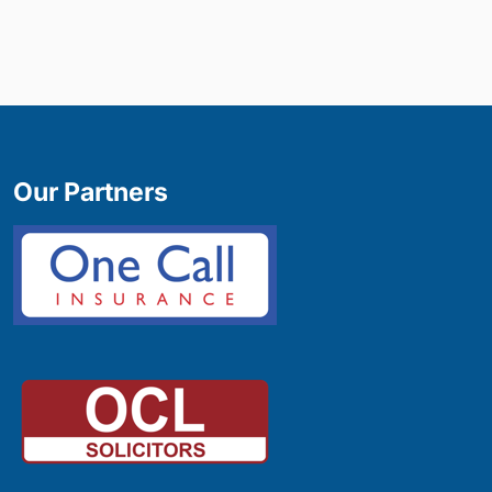
Our Partners