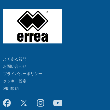
よくある質問
お問い合わせ
プライバシーポリシー
クッキー設定
利用規約