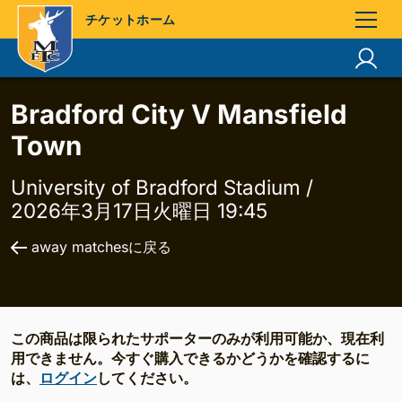
チケットホーム
Bradford City V Mansfield
Town
University of Bradford Stadium /
2026年3月17日火曜日 19:45
away matchesに戻る
この商品は限られたサポーターのみが利用可能か、現在利
用できません。今すぐ購入できるかどうかを確認するに
は、
ログイン
してください。