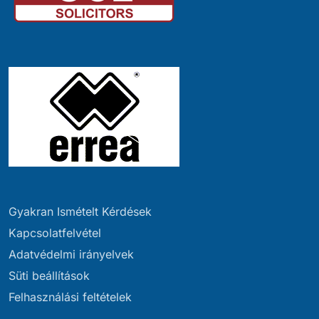
Gyakran Ismételt Kérdések
Kapcsolatfelvétel
Adatvédelmi irányelvek
Süti beállítások
Felhasználási feltételek