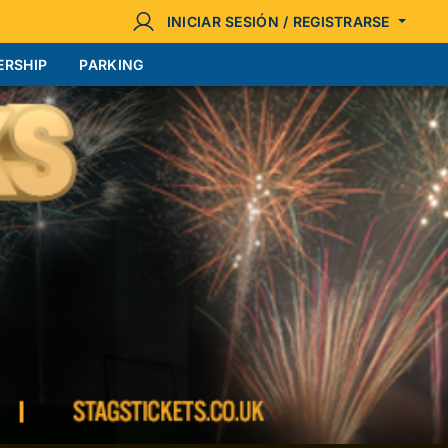
INICIAR SESIÓN / REGISTRARSE
ERSHIP
PARKING