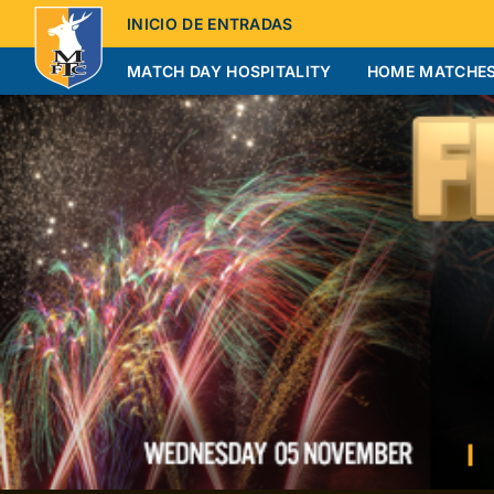
INICIO DE ENTRADAS
MATCH DAY HOSPITALITY
HOME MATCHE