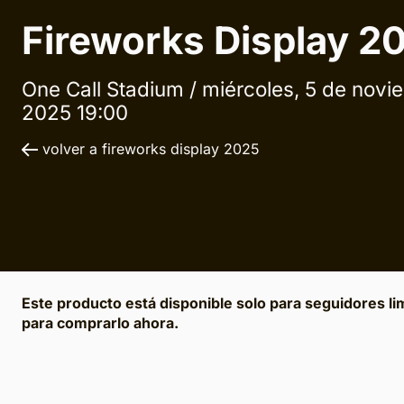
Fireworks Display 2
One Call Stadium /
miércoles, 5 de novi
2025 19:00
volver a fireworks display 2025
Este producto está disponible solo para seguidores li
para comprarlo ahora.