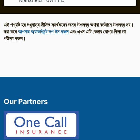
Mansfield Town FC
এই পণ্যটি হয় শুধুমাত্র সীমিত সমর্থকদের জন্য উপলব্ধ অথবা বর্তমানে উপলব্ধ নয়।
দয়া করে
আপনার অ্যাকাউন্টে লগ ইন করুন
এবং এখন এটি কেনার যোগ্য কিনা তা
পরীক্ষা করুন।
Our Partners