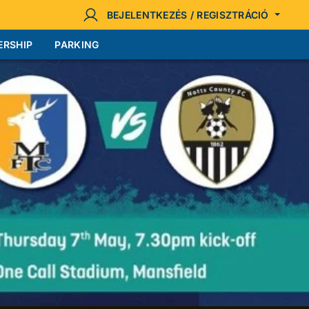
BEJELENTKEZÉS / REGISZTRÁCIÓ
ERSHIP
PARKING