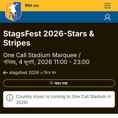
টিকিট হোম
StagsFest 2026-Stars &
Stripes
One Call Stadium Marquee /
শনিবার, 4 জুলাই, 2026 11:00 - 23:00
stagsfest 2026 এ ফিরে যান
আরও তথ্য
Country music is coming to One Call Stadium in
2026!