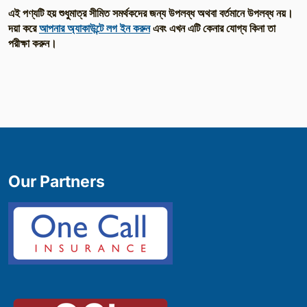
এই পণ্যটি হয় শুধুমাত্র সীমিত সমর্থকদের জন্য উপলব্ধ অথবা বর্তমানে উপলব্ধ নয়।
দয়া করে
আপনার অ্যাকাউন্টে লগ ইন করুন
এবং এখন এটি কেনার যোগ্য কিনা তা
পরীক্ষা করুন।
Our Partners