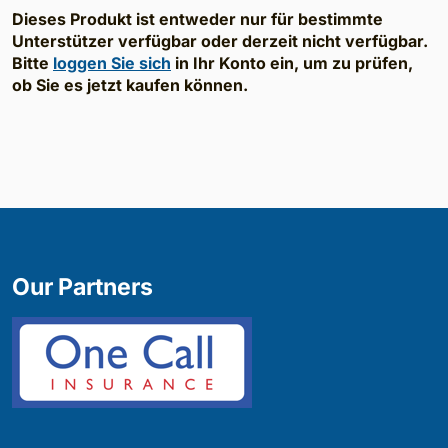
Dieses Produkt ist entweder nur für bestimmte
Unterstützer verfügbar oder derzeit nicht verfügbar.
Bitte
loggen Sie sich
in Ihr Konto ein, um zu prüfen,
ob Sie es jetzt kaufen können.
Our Partners