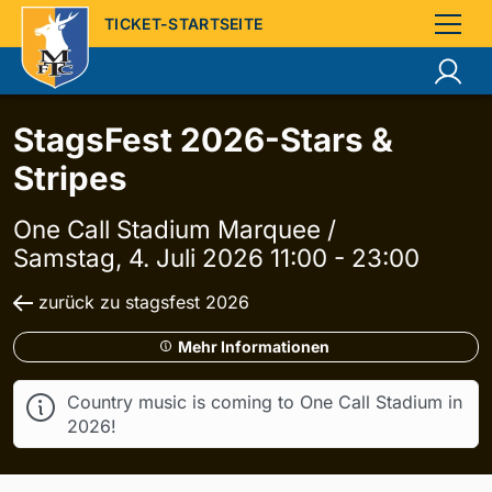
TICKET-STARTSEITE
StagsFest 2026-Stars &
Stripes
One Call Stadium Marquee /
Samstag, 4. Juli 2026 11:00 - 23:00
zurück zu stagsfest 2026
Mehr Informationen
Country music is coming to One Call Stadium in
2026!