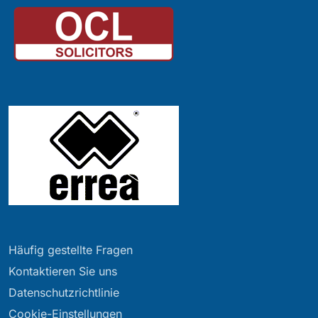
Häufig gestellte Fragen
Kontaktieren Sie uns
Datenschutzrichtlinie
Cookie-Einstellungen