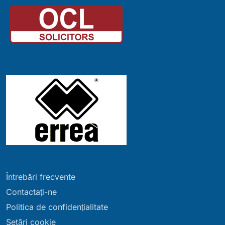
Întrebări frecvente
Contactați-ne
Politica de confidențialitate
Setări cookie