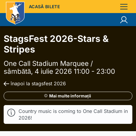
ACASĂ BILETE
StagsFest 2026-Stars &
Stripes
One Call Stadium Marquee /
sâmbătă, 4 iulie 2026 11:00 - 23:00
înapoi la stagsfest 2026
Mai multe informații
Country music is coming to One Call Stadium in
2026!