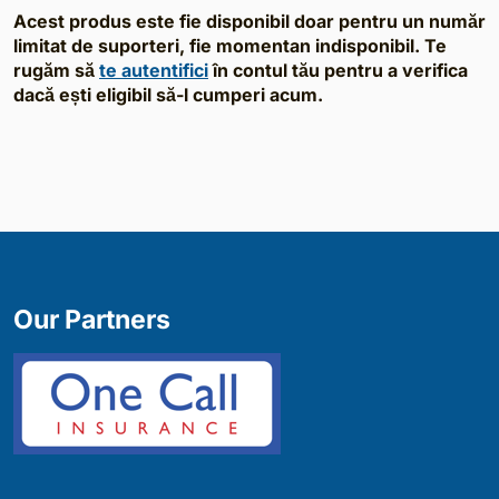
Acest produs este fie disponibil doar pentru un număr
limitat de suporteri, fie momentan indisponibil. Te
rugăm să
te autentifici
în contul tău pentru a verifica
dacă ești eligibil să-l cumperi acum.
Our Partners