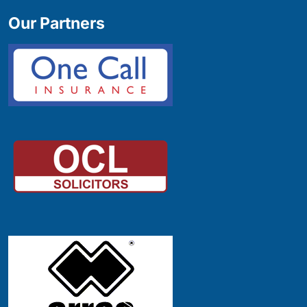
Our Partners