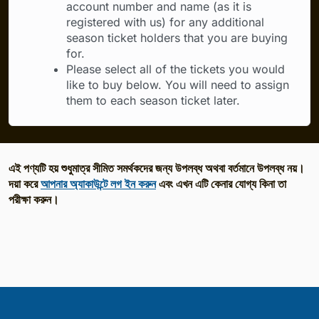
account number and name (as it is
registered with us) for any additional
season ticket holders that you are buying
for.
Please select all of the tickets you would
like to buy below. You will need to assign
them to each season ticket later.
এই পণ্যটি হয় শুধুমাত্র সীমিত সমর্থকদের জন্য উপলব্ধ অথবা বর্তমানে উপলব্ধ নয়।
দয়া করে
আপনার অ্যাকাউন্টে লগ ইন করুন
এবং এখন এটি কেনার যোগ্য কিনা তা
পরীক্ষা করুন।