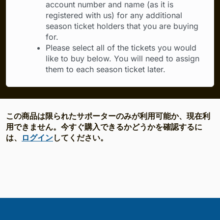
account number and name (as it is
registered with us) for any additional
season ticket holders that you are buying
for.
Please select all of the tickets you would
like to buy below. You will need to assign
them to each season ticket later.
この商品は限られたサポーターのみが利用可能か、現在利
用できません。今すぐ購入できるかどうかを確認するに
は、
ログイン
してください。