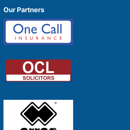
Our Partners