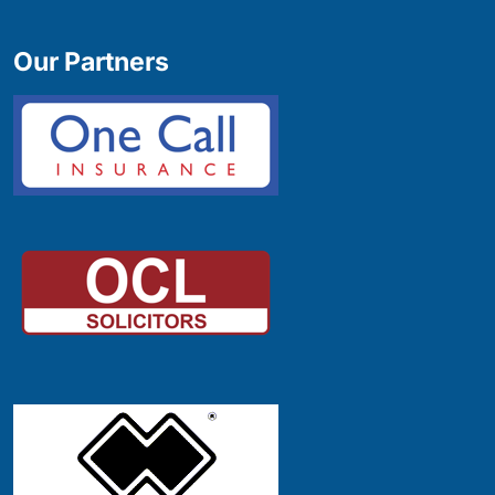
Our Partners