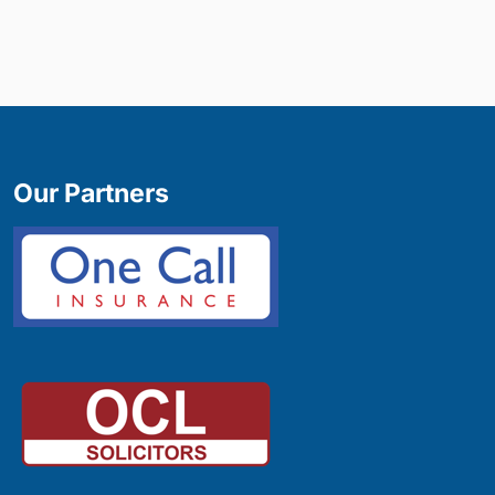
Our Partners