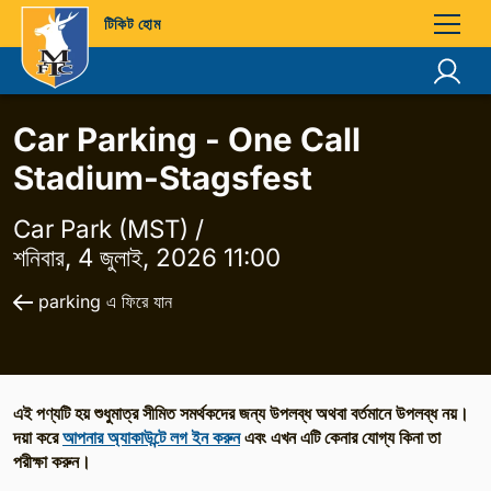
টিকিট হোম
Car Parking - One Call
Stadium-Stagsfest
Car Park (MST) /
শনিবার, 4 জুলাই, 2026 11:00
parking এ ফিরে যান
এই পণ্যটি হয় শুধুমাত্র সীমিত সমর্থকদের জন্য উপলব্ধ অথবা বর্তমানে উপলব্ধ নয়।
দয়া করে
আপনার অ্যাকাউন্টে লগ ইন করুন
এবং এখন এটি কেনার যোগ্য কিনা তা
পরীক্ষা করুন।