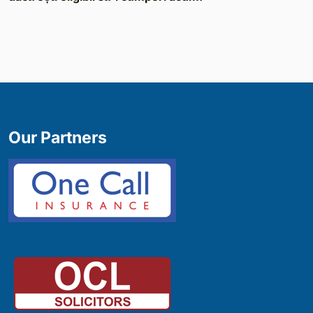
Our Partners