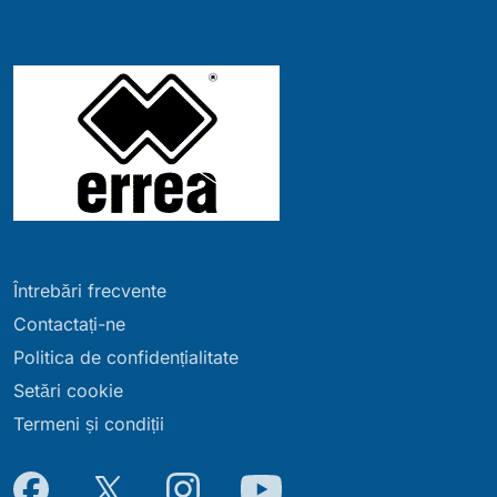
Întrebări frecvente
Contactați-ne
Politica de confidențialitate
Setări cookie
Termeni și condiții