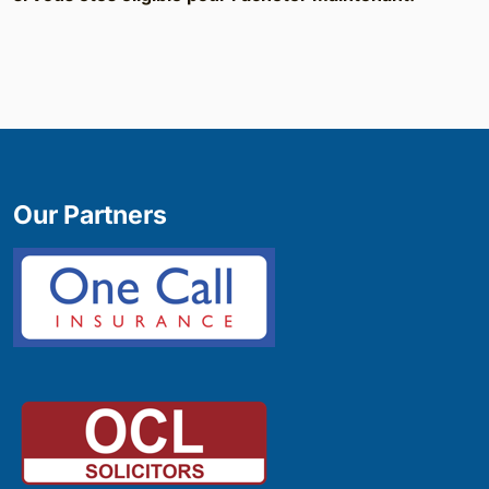
Our Partners