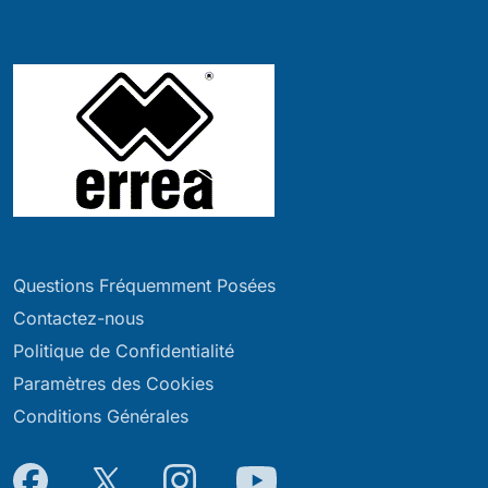
Questions Fréquemment Posées
Contactez-nous
Politique de Confidentialité
Paramètres des Cookies
Conditions Générales