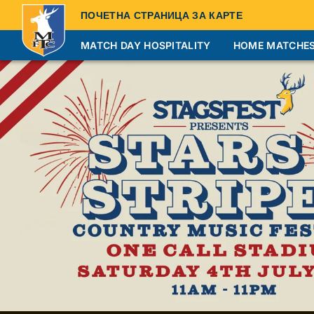
ПОЧЕТНА СТРАНИЦА ЗА КАРТЕ
MATCH DAY HOSPITALITY
HOME MATCHE