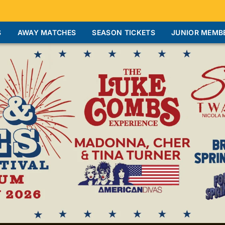
S
AWAY MATCHES
SEASON TICKETS
JUNIOR MEMB