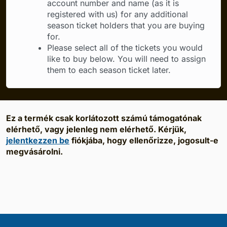
account number and name (as it is
registered with us) for any additional
season ticket holders that you are buying
for.
Please select all of the tickets you would
like to buy below. You will need to assign
them to each season ticket later.
Ez a termék csak korlátozott számú támogatónak
elérhető, vagy jelenleg nem elérhető. Kérjük,
jelentkezzen be
fiókjába, hogy ellenőrizze, jogosult-e
megvásárolni.