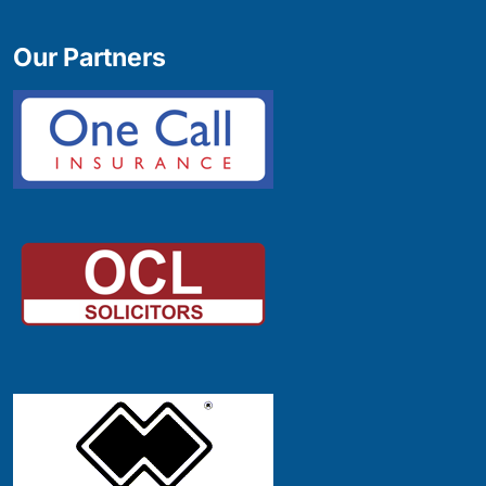
Our Partners