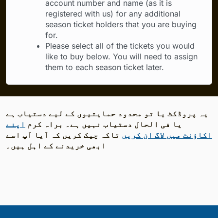
account number and name (as it is
registered with us) for any additional
season ticket holders that you are buying
for.
Please select all of the tickets you would
like to buy below. You will need to assign
them to each season ticket later.
یہ پروڈکٹ یا تو محدود حمایتیوں کے لیے دستیاب ہے
یا فی الحال دستیاب نہیں ہے۔ براہ کرم
اپنے
اکاؤنٹ میں لاگ ان کریں
تاکہ چیک کریں کہ آیا آپ اسے
ابھی خریدنے کے اہل ہیں۔