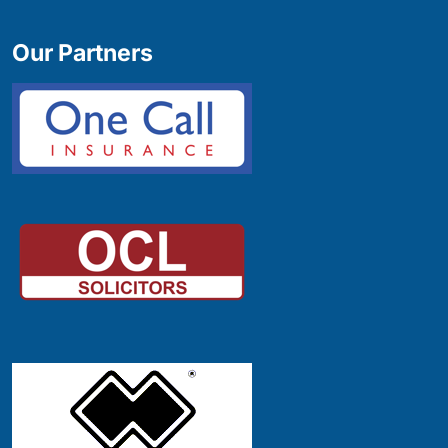
Our Partners