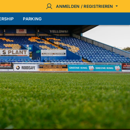
ANMELDEN / REGISTRIEREN
ERSHIP
PARKING