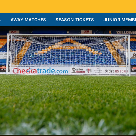
S
AWAY MATCHES
SEASON TICKETS
JUNIOR MEMB