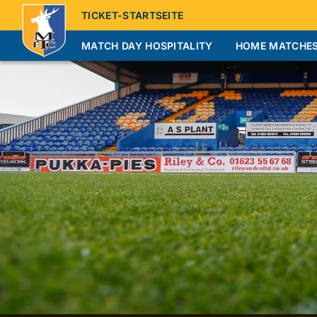
TICKET-STARTSEITE
MATCH DAY HOSPITALITY
HOME MATCHE