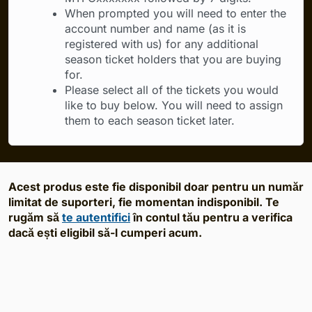
When prompted you will need to enter the
account number and name (as it is
registered with us) for any additional
season ticket holders that you are buying
for.
Please select all of the tickets you would
like to buy below. You will need to assign
them to each season ticket later.
Acest produs este fie disponibil doar pentru un număr
limitat de suporteri, fie momentan indisponibil. Te
rugăm să
te autentifici
în contul tău pentru a verifica
dacă ești eligibil să-l cumperi acum.