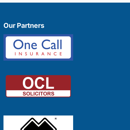
Our Partners