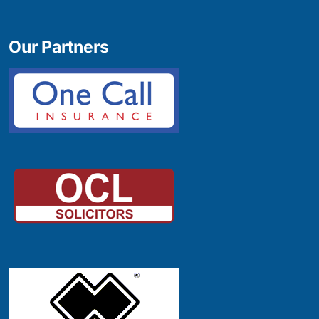
Our Partners