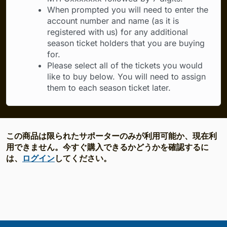
When prompted you will need to enter the
account number and name (as it is
registered with us) for any additional
season ticket holders that you are buying
for.
Please select all of the tickets you would
like to buy below. You will need to assign
them to each season ticket later.
この商品は限られたサポーターのみが利用可能か、現在利
用できません。今すぐ購入できるかどうかを確認するに
は、
ログイン
してください。