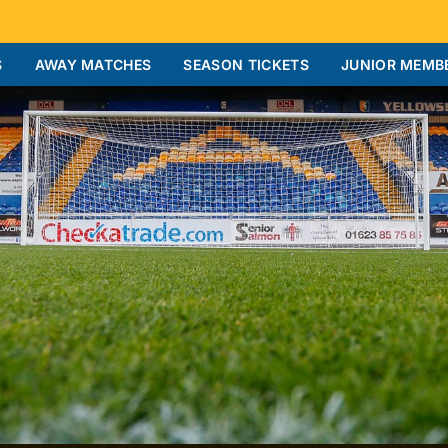
S
AWAY MATCHES
SEASON TICKETS
JUNIOR MEMB