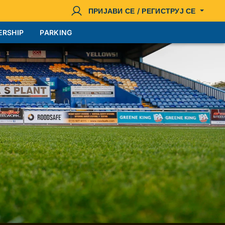
ПРИЈАВИ СЕ / РЕГИСТРУЈ СЕ
ERSHIP
PARKING