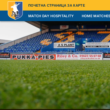
ПОЧЕТНА СТРАНИЦА ЗА КАРТЕ
MATCH DAY HOSPITALITY
HOME MATCHE